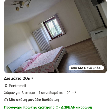
από
132 €
ανά βράδυ
Δωμάτιο 20m²
Pontremoli
Χώρος για 3 άτομα
1 υπνοδωμάτιο
20 m²
Μία ακόμη μονάδα διαθέσιμη
Προσφορά πρώτης κράτησης
·
ΔΩΡΕΑΝ ακύρωση