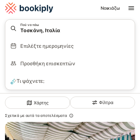
Νοικιάζω
Πού να πάω
Τοσκάνη, Ιταλία
Επιλέξτε ημερομηνίες
Προσθήκη επισκεπτών
Τι ψάχνετε;
Φίλτρα
Χάρτης
Σχετικά με αυτά τα αποτελέσματα